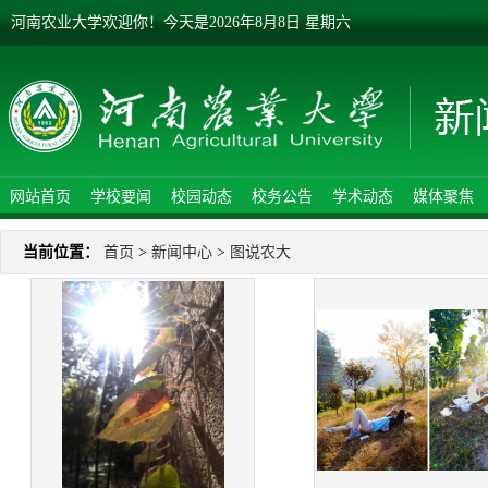
河南农业大学欢迎你！
今天是
2026年8月8日 星期六
网站首页
学校要闻
校园动态
校务公告
学术动态
媒体聚焦
当前位置：
首页
>
新闻中心
>
图说农大