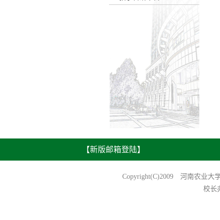
【新版邮箱登陆】
Copyright(C)2009 河南农业
校长办