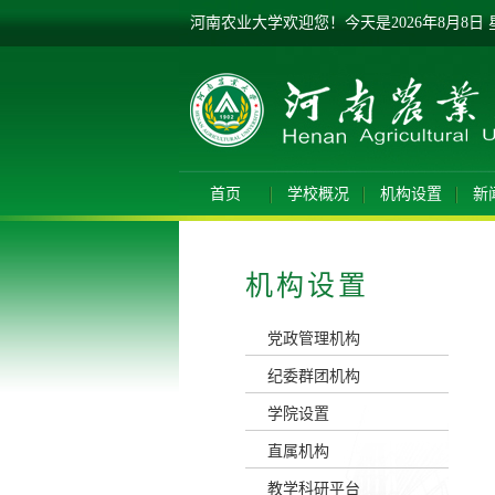
河南农业大学欢迎您！
今天是
2026年8月8日
首页
学校概况
机构设置
新
机构设置
党政管理机构
纪委群团机构
学院设置
直属机构
教学科研平台