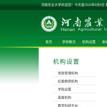
河南农业大学欢迎您！
今天是
2026年8月8日
首页
学校概况
机构设置
新
机构设置
党政管理机构
纪委群团机构
学院设置
直属机构
教学科研平台