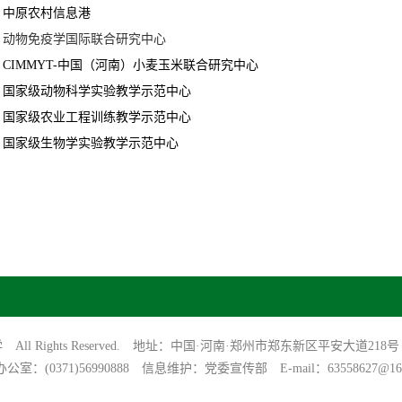
中原农村信息港
动物免疫学国际联合研究中心
CIMMYT-中国（河南）小麦玉米联合研究中心
国家级动物科学实验教学示范中心
国家级农业工程训练教学示范中心
国家级生物学实验教学示范中心
大学 All Rights Reserved. 地址：中国·河南·郑州市郑东新区平安大道218号
公室：(0371)56990888 信息维护：党委宣传部 E-mail：63558627@163