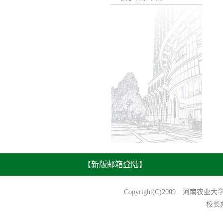
【新版邮箱登陆】
Copyright(C)2009 河南农业
校长办