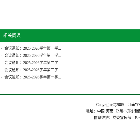
相关阅读
会议通知：2025-2026学年第一学...
·
会议通知：2025-2026学年第一学...
·
会议通知：2025-2026学年第二学...
·
会议通知：2025-2026学年第二学...
·
会议通知：2025-2026学年第一学...
·
Copyright(C)2009 河
地址：中国·河南· 郑州市郑东新区平安
信息维护：党委宣传部 E-mai