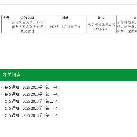
相关阅读
会议通知：2025-2026学年第一学...
·
会议通知：2025-2026学年第一学...
·
会议通知：2025-2026学年第二学...
·
会议通知：2025-2026学年第一学...
·
会议通知：2025-2026学年第一学...
·