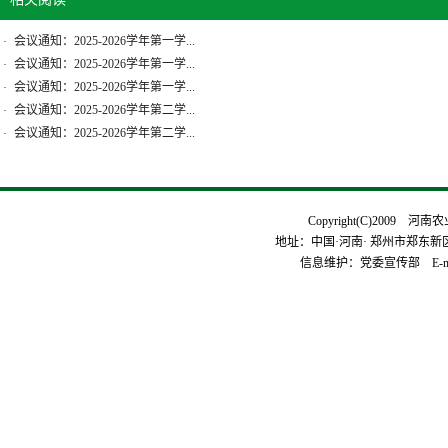
会议通知：2025-2026学年第一学...
·
会议通知：2025-2026学年第一学...
·
会议通知：2025-2026学年第一学...
·
会议通知：2025-2026学年第二学...
·
会议通知：2025-2026学年第二学...
·
Copyright(C)2009 河
地址：中国·河南· 郑州市郑东新区平安
信息维护：党委宣传部 E-mai