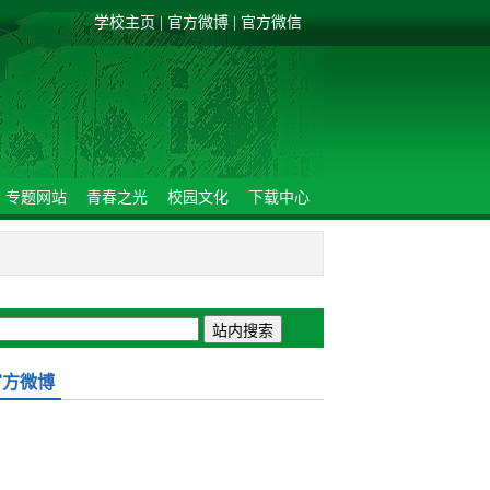
学校主页
|
官方微博
|
官方微信
专题网站
青春之光
校园文化
下载中心
官方微博