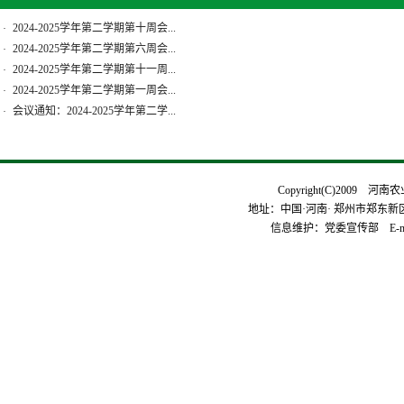
2024-2025学年第二学期第十周会...
·
2024-2025学年第二学期第六周会...
·
2024-2025学年第二学期第十一周...
·
2024-2025学年第二学期第一周会...
·
会议通知：2024-2025学年第二学...
·
Copyright(C)2009 河
地址：中国·河南· 郑州市郑东新区平安
信息维护：党委宣传部 E-mai