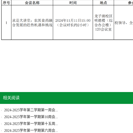
相关阅读
2024-2025学年第二学期第一周会...
·
2024-2025学年第一学期第10周会...
·
2024-2025学年第一学期第十五周...
·
2024-2025学年第一学期第六周会...
·