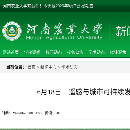
河南农业大学欢迎你！
今天是
2026年8月7日 星期五
网站首页
学校要闻
校园动态
校务公告
学术动态
媒体聚焦
当前位置：
首页
>
新闻中心
>
学术动态
6月18日丨遥感与城市可持续
时间：2026-06-18 08:01:55 阅读：
587