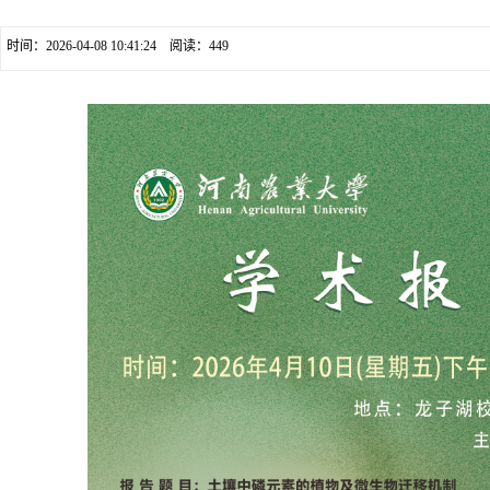
时间：2026-04-08 10:41:24 阅读：
449