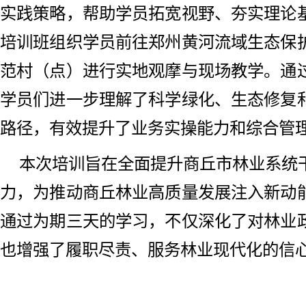
实践策略，帮助学员拓宽视野、夯实理论
培训班组织学员前往郑州黄河流域生态保
范村（点）进行实地观摩与现场教学。通
学员们进一步理解了科学绿化、生态修复
路径，有效提升了业务实操能力和综合管
本次培训旨在全面提升商丘市林业系统
力，为推动商丘林业高质量发展注入新动
通过为期三天的学习，不仅深化了对林业
也增强了履职尽责、服务林业现代化的信