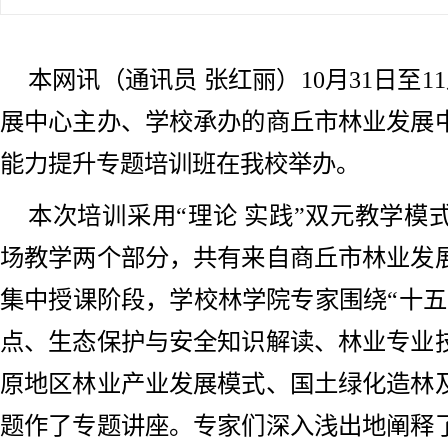
本网讯（通讯员 张红丽）10月31日至1
展中心主办、学校承办的商丘市林业发展
能力提升专题培训班在我校举办。
本次培训采用“理论 实践”双元教学模
场教学两个部分，共有来自商丘市林业发展
集中授课阶段，学校林学院专家围绕“十五
点、生态保护与安全知识解读、林业专业
原地区林业产业发展模式、国土绿化造林
题作了专题讲座。专家们深入浅出地阐释