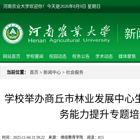
河南农业大学欢迎你！
今天是
2026年8月9日 星期日
网站首页
学校要闻
校园动态
校务公告
学术动态
媒体聚焦
当前位置：
首页
>
新闻中心
>
社会服务
学校举办商丘市林业发展中心
务能力提升专题培
时间：2025-11-04 21:59:22 来源： 继续教育学院 阅读：
815