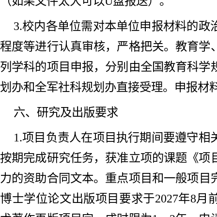
（如果文件太大可以U盘报送）。
3.校内各单位需对本单位申报材料的政
程度等进行认真审核，严格把关。教育学
列学科的项目申报，分别由全国教育科学
划办和全军社科规划办直接受理。申报材
六、研究及出版要求
1.项目负责人在项目执行期间要遵守相
按期完成研究任务，获准立项的课题《项
力的资助合同文本。重点项目和一般项目完
博士学位论文出版项目要求于2027年8