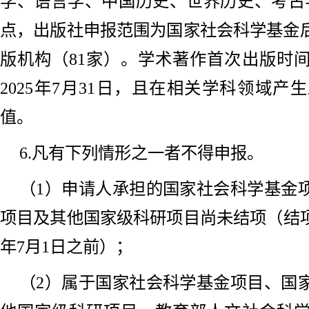
学、语言学、中国历史、世界历史、考古
点，出版社申报范围为国家社会科学基金
版机构（81家）。学术著作首次出版时间限
2025年7月31日，且在相关学科领域
值。
6.凡有下列情形之一者不得申报。
（1）申请人承担的国家社会科学基金
项目及其他国家级科研项目尚未结项（结项
年7月1日之前）；
（2）属于国家社会科学基金项目、国