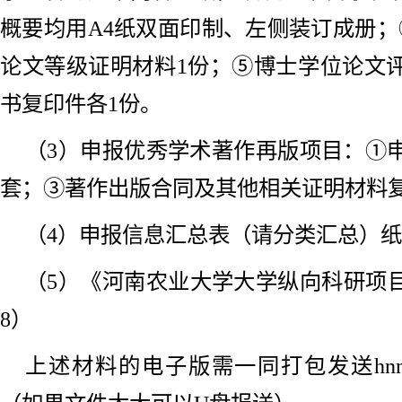
概要均用A4纸双面印制、左侧装订成册；
论文等级证明材料1份；⑤博士学位论文
书复印件各1份。
（3）申报优秀学术著作再版项目：①申
套；③著作出版合同及其他相关证明材料复
（4）申报信息汇总表（请分类汇总）纸
（5）《河南农业大学大学纵向科研项
8）
上述材料的电子版需一同打包发送hnndskb@