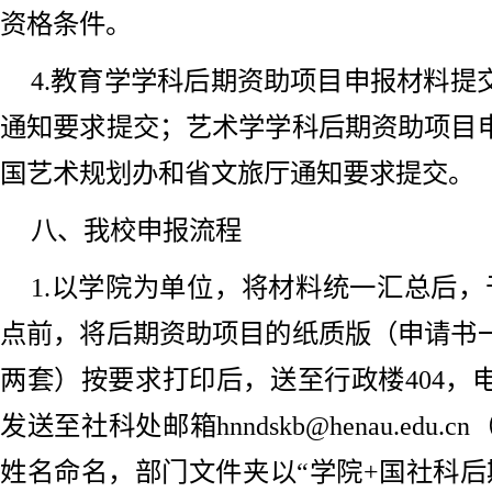
资格条件。
4.教育学学科后期资助项目申报材料提
通知要求提交；艺术学学科后期资助项目
国艺术规划办和省文旅厅通知要求提交。
八、我校申报流程
1.以学院为单位，将材料统一汇总后，于2
点前，将后期资助项目的纸质版（申请书
两套）按要求打印后，送至行政楼404，
发送至社科处邮箱hnndskb@henau.ed
姓名命名，部门文件夹以“学院+国社科后