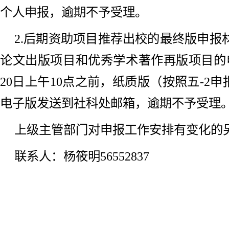
个人申报，逾期不予受理。
2.后期资助项目推荐出校的最终版申报
论文出版项目和优秀学术著作再版项目的申
20日上午10点之前，纸质版（按照五-2申
电子版发送到社科处邮箱，逾期不予受理
上级主管部门对申报工作安排有变化的
联系人：杨筱明56552837