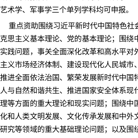
艺术学、军事学三个单列学科均可申报。
重点资助围绕习近平新时代中国特色社
克思主义基本理论、党的基本理论；围绕
实践问题，事关全面深化改革和高水平对
主义市场经济体制、建设现代化人民城市
推进全面依法治国、繁荣发展新时代中国
人与自然和谐共生、推进国家安全体系现
理等方面的重大理论和现实问题；围绕中
化和人类文明发展、文化传承发展和中外
研究等领域的重大基础理论问题；以及围