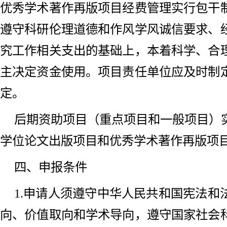
优秀学术著作再版项目经费管理实行包干
遵守科研伦理道德和作风学风诚信要求、
究工作相关支出的基础上，本着科学、合
主决定资金使用。项目责任单位应及时制
定。
后期资助项目（重点项目和一般项目）
学位论文出版项目和优秀学术著作再版项
四、申报条件
1.申请人须遵守中华人民共和国宪法和
向、价值取向和学术导向，遵守国家社会