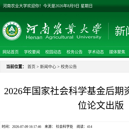
河南农业大学欢迎你！
今天是
2026年8月9日 星期日
网站首页
学校要闻
校园动态
校务公告
学术动态
媒体聚焦
当前位置：
首页
>
新闻中心
>
校务公告
2026年国家社会科学基金后
位论文出版
时间：2026-07-09 16:17:46 来源： 社会科学处 阅读：
414