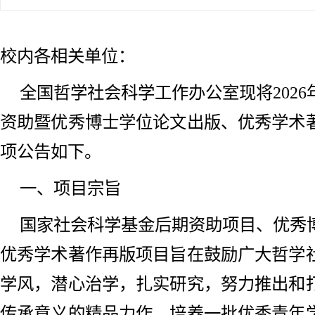
校内各相关单位：
全国哲学社会科学工作办公室现将202
资助暨优秀博士学位论文出版、优秀学术
项公告如下。
一、项目宗旨
国家社会科学基金后期资助项目、优秀
优秀学术著作再版项目旨在鼓励广大哲学
学风，潜心治学，扎实研究，努力推出和
传承意义的精品力作，培养一批优秀青年