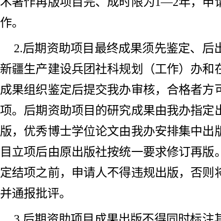
术著作再版项目完、成时限为1—2年，申
作。
2.后期资助项目最终成果须先鉴定、后
新疆生产建设兵团社科规划（工作）办和
成果组织鉴定后提交我办审核，合格者方
项。后期资助项目的研究成果由我办指定
版，优秀博士学位论文由我办安排集中出
目立项后由原出版社按统一要求修订再版
定结项之前，申请人不得违规出版，否则
并通报批评。
3.后期资助项目成果出版不得同时标注