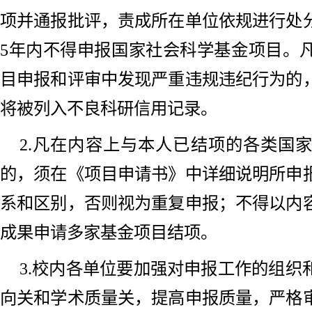
项并通报批评，责成所在单位依规进行处
5年内不得申报国家社会科学基金项目。
目申报和评审中发现严重违规违纪行为的
将被列入不良科研信用记录。
2.凡在内容上与本人已结项的各类国
的，须在《项目申请书》中详细说明所申
系和区别，否则视为重复申报；不得以内
成果申请多家基金项目结项。
3.校内各单位要加强对申报工作的组织
向关和学术质量关，提高申报质量，严格