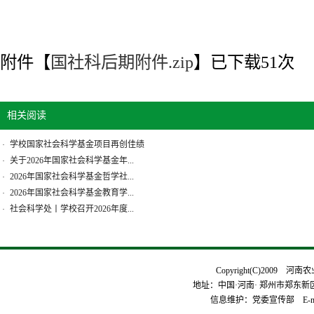
附件【
国社科后期附件.zip
】已下载
51
次
相关阅读
学校国家社会科学基金项目再创佳绩
·
关于2026年国家社会科学基金年...
·
2026年国家社会科学基金哲学社...
·
2026年国家社会科学基金教育学...
·
社会科学处丨学校召开2026年度...
·
Copyright(C)2009 河
地址：中国·河南· 郑州市郑东新区平安
信息维护：党委宣传部 E-mai