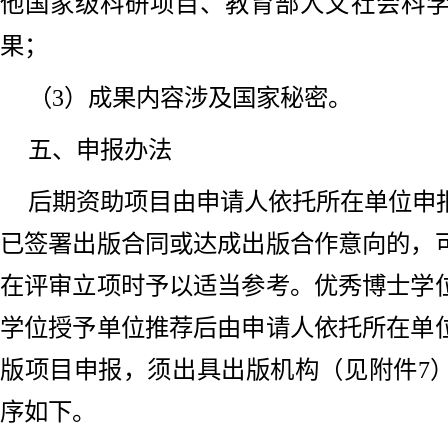
他国家级科研项目、教育部人文社会科
果；
（3）成果内容涉及国家秘密。
五、申报办法
后期资助项目由申请人依托所在单位申
已签署出版合同或达成出版合作意向的，
在评审立项时予以适当参考。优秀博士学
学位授予单位推荐后由申请人依托所在单
版项目申报，须出具出版机构（见附件7
序如下。