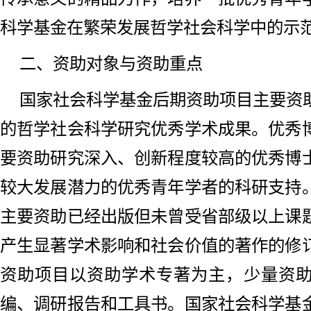
科学基金在繁荣发展哲学社会科学中的示
二、资助对象与资助重点
国家社会科学基金后期资助项目主要资
的哲学社会科学研究优秀学术成果。优秀
要资助研究深入、创新程度较高的优秀博
较大发展潜力的优秀青年学者的科研支持
主要资助已经出版但未曾受省部级以上课
产生显著学术影响和社会价值的著作的修
资助项目以资助学术专著为主，少量资
编、调研报告和工具书。国家社会科学基