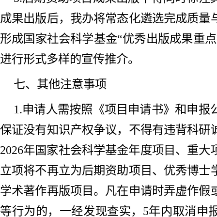
成果出版后，我办将常态化遴选完成质量
形成国家社会科学基金“优秀出版成果重点
进行形式多样的宣传推介。
七、其他注意事项
1.申请人需按照《项目申请书》和申报
保证没有知识产权争议，不得有违背科研
2026年国家社会科学基金年度项目、重
立项将不再立为后期资助项目、优秀博士
学术著作再版项目。凡在申请时弄虚作假
等行为的，一经发现查实，5年内取消申