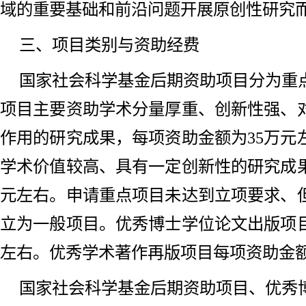
域的重要基础和前沿问题开展原创性研究
三、项目类别与资助经费
国家社会科学基金后期资助项目分为重
项目主要资助学术分量厚重、创新性强、
作用的研究成果，每项资助金额为35万元
学术价值较高、具有一定创新性的研究成果
元左右。申请重点项目未达到立项要求、
立为一般项目。优秀博士学位论文出版项目
左右。优秀学术著作再版项目每项资助金额为
国家社会科学基金后期资助项目、优秀