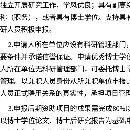
独立开展研究工作，学风优良；具有副高
称（职务），或者具有博士学位。支持具
研人员积极申报。
2.申请人所在单位应设有科研管理部门
要条件并承诺信誉保证。申请优秀博士学
人所在单位无科研管理部门，可委托博士
管理。以兼职人员身份从所兼职单位申报
人员正式聘用关系的真实性，承担项目管
3.申报后期资助项目的成果需完成80
以博士学位论文、博士后研究报告为基础