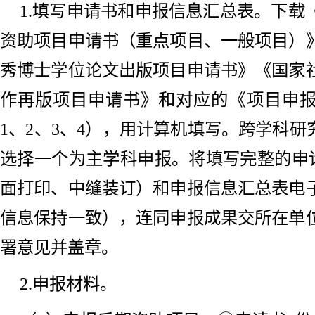
1.填写申请书和申报信息汇总表。下载
资助项目申请书（重点项目、一般项目）
秀博士学位论文出版项目申请书》《国家
作再版项目申请书》和对应的《项目申
1、2、3、4），用计算机填写。跨学科研
选择一个为主学科申报。将填写完整的申请
面打印、中缝装订）和申报信息汇总表电
信息保持一致），连同申报成果交所在单
署意见并盖章。
2.申报材料。