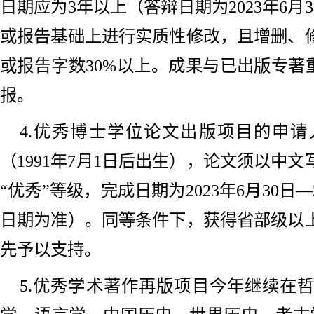
日期应为3年以上（答辩日期为2023年6月
或报告基础上进行实质性修改，且增删、
或报告字数30%以上。成果与已出版专著
报。
4.优秀博士学位论文出版项目的申请
（1991年7月1日后出生），论文须以中
“优秀”等级，完成日期为2023年6月30日—
日期为准）。同等条件下，获得省部级以
先予以支持。
5.优秀学术著作再版项目今年继续在