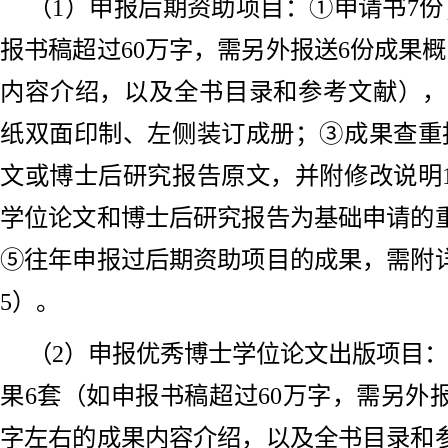
（1）申报后期资助项目：①申请书7份
报书稿超过60万字，需另外报送6份成果
内容介绍，以及全书目录和参考文献），
纸双面印制、左侧装订成册；③成果查重
文或博士后研究报告原文，并附修改说明
学位论文和博士后研究报告为基础申请的
⑤往年申报过后期资助项目的成果，需附
5）。
（2）申报优秀博士学位论文出版项目：
果6套（如申报书稿超过60万字，需另外
字左右的成果内容介绍，以及全书目录和