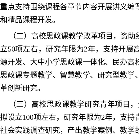
重点支持围绕课程各章节内容开展讲义编
和精品课程开发。
（二）高校思政课教学改革项目，资助经
立50项左右，研究年限为2年，支持开展
源开发、大中小学思政课一体化、民办高
思政课专题教学、智慧教学、研究型教学
革创新研究。
（三）高校思政课教学研究青年项目，
拟设立100项左右，研究年限为2年，支
社会实践调查研究，产出教学案例、教学