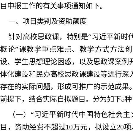
目申报工作的有关事项通知如下。
一、项目类别及资助额度
针对高校思政课，特别是“习近平新时
概论”课教学重点难点、教学方式方法
设、学生思想理论困惑，以及思政课案例
体化建设和民办高校思政课建设等进行深
存在的实际问题，形成可推广的示范成果
前提下，结合实际自拟题目。分为如下5种
（一）“习近平新时代中国特色社会主
目，资助经费不超过10万元，拟设立20