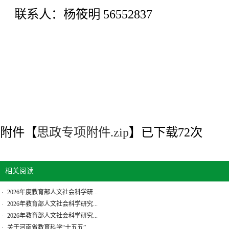
联系人：杨筱明 56552837
附件【
思政专项附件.zip
】已下载
72
次
相关阅读
2026年度教育部人文社会科学研...
·
2026年教育部人文社会科学研究...
·
2026年教育部人文社会科学研究...
·
关于河南省教育科学“十五五”...
·