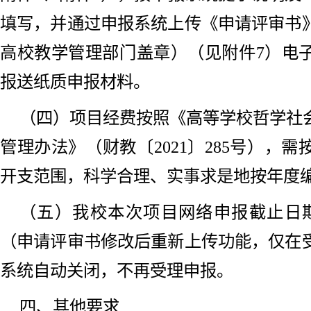
填写，并通过申报系统上传《申请评审书
高校教学管理部门盖章）（见附件7）电
报送纸质申报材料。
（四）项目经费按照《高等学校哲学社
管理办法》（财教〔2021〕285号），
开支范围，科学合理、实事求是地按年度
（五）我校本次项目网络申报截止日期为2
（申请评审书修改后重新上传功能，仅在
系统自动关闭，不再受理申报。
四、其他要求