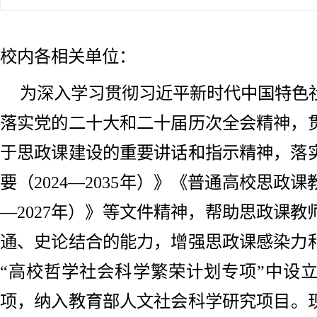
校内各相关单位：
为深入学习贯彻习近平新时代中国特色
落实党的二十大和二十届历次全会精神，
于思政课建设的重要讲话和指示精神，落
要（2024—2035年）》《普通高校思政课
—2027年）》等文件精神，帮助思政课
通、史论结合的能力，增强思政课感染力
“高校哲学社会科学繁荣计划专项”中设
项，纳入教育部人文社会科学研究项目。现