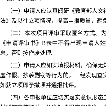
（一）申请人应认真阅研《教育部人文
法》及以往立项情况，提高申报质量，避
（二）本次项目评审采取匿名方式。
《申请评审书》B表中不得出现申请人
息，否则按作废处理。
（三）申请人应如实填报材料，确保无
虚作假、抄袭剽窃等行为的，一经发现查
如获立项即予撤项并通报批评。
（四）各申报单位应切实落实意识形态