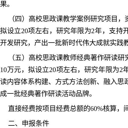
果。
（四）高校思政课教学案例研究项目，资
拟设立20项左右，研究年限为2年，支持
开发研究，产出一批新时代伟大成就实践
（五）高校思政课教师经典著作研读研
10万元，拟设立20项左右，研究年限为
读内容体系构建、方式方法创新、融入思
成一批经典著作研读活动品牌。
直接经费按项目经费总额的60%核算，间
二、申报条件