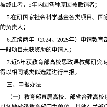
被终止者，5年内因各种原因被撤销者；
5.在研国家社会科学基金各类项目、国
的负责人；
6.连续两年（2024、2025年）申请
一般项目未获资助的申请人；
7.近5年获教育部高校思政课教师研究
得以相同或类似选题进行申报。
三、申报办法
（一）教育部直属高校、部省合建高校
以各地省级教育部门为单位，其他有关部