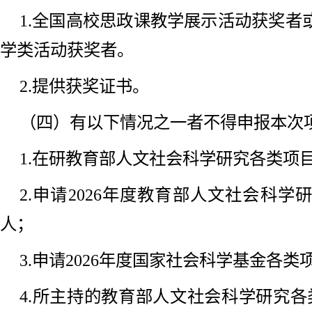
1.全国高校思政课教学展示活动获奖者
学类活动获奖者。
2.提供获奖证书。
（四）有以下情况之一者不得申报本次
1.在研教育部人文社会科学研究各类项
2.申请2026年度教育部人文社会科
人；
3.申请2026年度国家社会科学基金各
4.所主持的教育部人文社会科学研究各