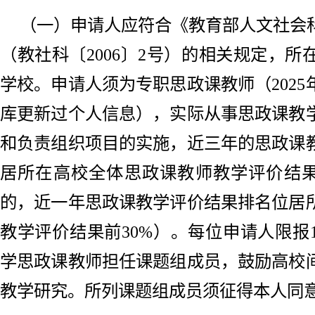
（一）申请人应符合《教育部人文社会
（教社科〔2006〕2号）的相关规定，
学校。申请人须为专职思政课教师（202
库更新过个人信息），实际从事思政课教
和负责组织项目的实施，近三年的思政课
居所在高校全体思政课教师教学评价结果
的，近一年思政课教学评价结果排名位居
教学评价结果前30%）。每位申请人限报
学思政课教师担任课题组成员，鼓励高校
教学研究。所列课题组成员须征得本人同