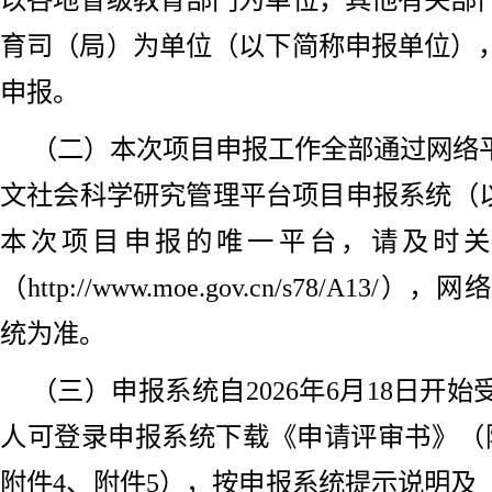
育司（局）为单位（以下简称申报单位）
申报。
（二）本次项目申报工作全部通过网络
文社会科学研究管理平台项目申报系统（以
本次项目申报的唯一平台，请及时关
（http://www.moe.gov.cn/s78/A
统为准。
（三）申报系统自2026年6月18日开
人可登录申报系统下载《申请评审书》（附
附件4、附件5），按申报系统提示说明及