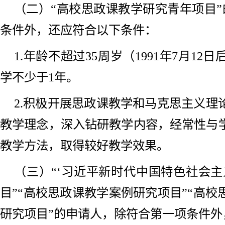
（二）“高校思政课教学研究青年项目”
条件外，还应符合以下条件：
1.年龄不超过35周岁（1991年7月1
学不少于1年。
2.积极开展思政课教学和马克思主义理
教学理念，深入钻研教学内容，经常性与
教学方法，取得较好教学效果。
（三）“‘习近平新时代中国特色社会主
目”“高校思政课教学案例研究项目”“高
研究项目”的申请人，除符合第一项条件外