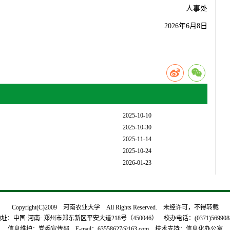
人事处
2026年6月8日
2025-10-10
2025-10-30
2025-11-14
2025-10-24
2026-01-23
Copyright(C)2009 河南农业大学 All Rights Reserved. 未经许可，不得转载
址：中国·河南· 郑州市郑东新区平安大道218号（450046） 校办电话：(0371)569908
信息维护：党委宣传部 E-mail：63558627@163.com 技术支持：信息化办公室