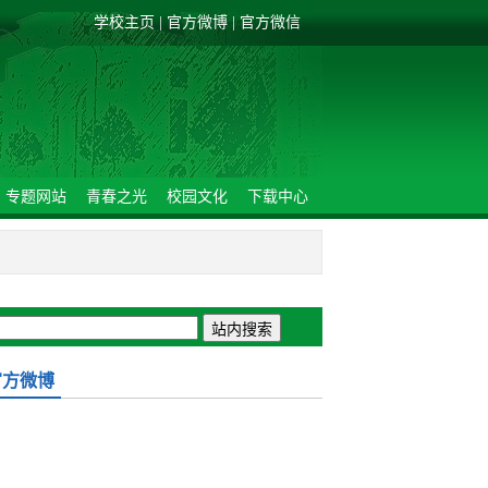
学校主页
|
官方微博
|
官方微信
专题网站
青春之光
校园文化
下载中心
官方微博