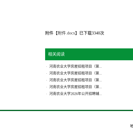
附件【
附件.docx
】已下载
3340
次
相关阅读
河南农业大学房屋招租项目（第...
·
河南农业大学房屋招租项目（第...
·
河南农业大学房屋招租项目（第...
·
河南农业大学房屋招租项目（第...
·
河南农业大学2026年公开招聘辅...
·
地