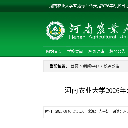
河南农业大学欢迎你！
今天是
2026年8月9日
网站首页
学校要闻
校园动态
校务公告
当前位置：
首页
>
新闻中心
>
校务公告
河南农业大学2026
时间：2026-06-08 17:31:35 来源： 人事处 阅读：
871