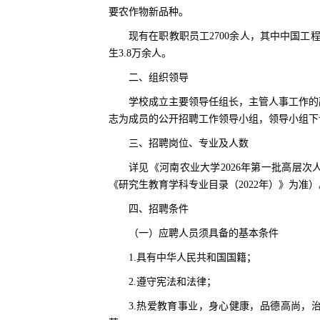
要农作物新品种。
现有在职教职员工2700余人，其中中国工程
生3.8万余人。
二、组织领导
学校成立主要领导任组长，主管人事工作的
志为成员的公开招聘工作领导小组，领导小组下
三、招聘岗位、专业及人数
详见《河南农业大学2026年第一批高层
《研究生教育学科专业目录（2022年）》为准）
四、招聘条件
（一）应聘人员须具备的基本条件
1.具有中华人民共和国国籍；
2.遵守宪法和法律；
3.热爱教育事业，身心健康，品德高尚，