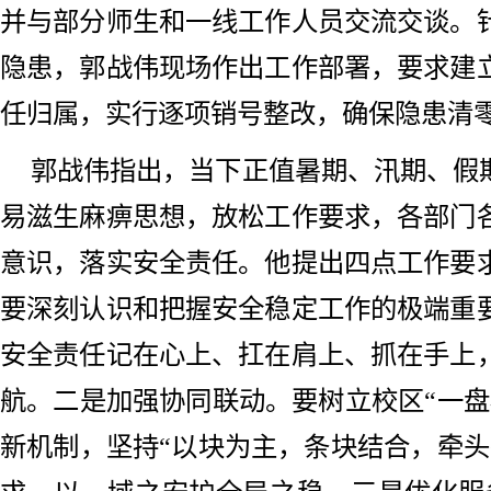
并与部分师生和一线工作人员交流交谈。
隐患，郭战伟现场作出工作部署，要求建
任归属，实行逐项销号整改，确保隐患清
郭战伟指出，当下正值暑期、汛期、假期
易滋生麻痹思想，放松工作要求，各部门
意识，落实安全责任。他提出四点工作要
要深刻认识和把握安全稳定工作的极端重
安全责任记在心上、扛在肩上、抓在手上
航。二是加强协同联动。要树立校区“一盘
新机制，坚持“以块为主，条块结合，牵头