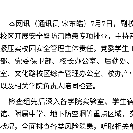
本网讯（通讯员 宋东皓）7月7日，副
校区开展安全暨防汛隐患专项排查，主持
紧压实校园安全管理主体责任。党委学生
部、党委保卫部、校长办公室、后勤处
室、文化路校区综合管理办公室、校办产
以及相关学院负责人陪同检查。
检查组先后深入各学院实验室、学生
馆、附属中学、地下防空洞等重点区域，
状况，全面排查各类风险隐患，听取相关