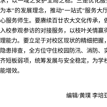
求，以一域之安护全局之稳。三是优化服
为本”的发展理念，推动“一站式”服务大
心服务师生。要赓续百廿农大文化传承，
入校参观参访的对接服务，以枝叶关情赢
理能力。要立足于对校区现状的精细把握
隐患排查，全方位守住校园防汛、消防、
齐短板弱项，统筹发展与安全稳定，为学
能增效。
编辑/黄璞 李培