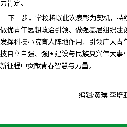
力肯定。
下一步，学校将以此次表彰为契机，持
做优青年思想政治引领、做强基层组织建
发挥科技小院育人阵地作用，引领广大青
技自立自强、强国建设与民族复兴伟大事
新征程中贡献青春智慧与力量。
编辑/黄璞 李培