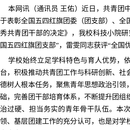
本网讯（通讯员 王佑）近日，共青团
于表彰全国五四红旗团委（团支部）、全
秀共青团干部的决定》，我校
科技小院研
国五四红旗团支部”，
雷雯同志获评“全国
学校始终立足学科特色与育人优势，
台，积极推动共青团工作与科研创新、社
德树人根本任务，聚焦青年思想政治引领
础，完善团干部培育体系，不断提升团组
治过硬、担当务实的青年骨干队伍。
本
领、基层团建工作的充分认可，也是对学