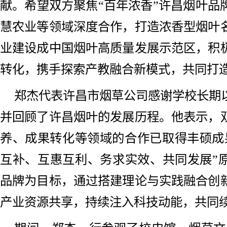
献。希望双方聚焦“百年浓香”许昌烟叶品
慧农业等领域深度合作，打造浓香型烟叶
业建设成中国烟叶高质量发展示范区，积
转化，携手探索产教融合新模式，共同打
郑杰代表许昌市烟草公司感谢学校长期
并回顾了许昌烟叶的发展历程。他表示，
养、成果转化等领域的合作已取得丰硕成
互补、互惠互利、务求实效、共同发展”原
品牌为目标，通过搭建理论与实践融合创
产业资源共享，持续注入科技动能，共同续