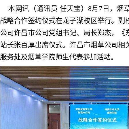
本网讯（通讯员 任天宝）8月7日，烟
战略合作签约仪式在龙子湖校区举行。副
公司许昌市公司党组书记、局长郑杰，《
站长张百厚出席仪式。许昌市烟草公司相
服务处及烟草学院师生代表参加活动。