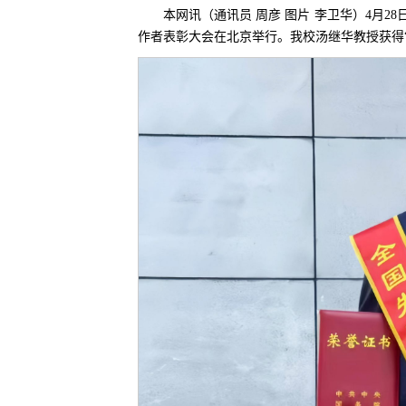
本网讯（通讯员 周彦 图片 李卫华）4月2
作者表彰大会在北京举行。我校汤继华教授获得