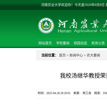
河南农业大学欢迎你！
今天是
2026年8月8日
网站首页
学校要闻
校园动态
校务公告
当前位置：
首页
>
新闻中心
>
农大要闻
我校汤继华教授荣
时间：2025-04-28 20:29:01 来源： 校工会 阅读：
356