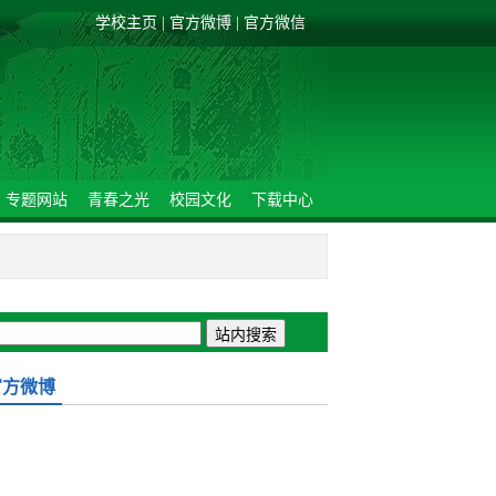
学校主页
|
官方微博
|
官方微信
专题网站
青春之光
校园文化
下载中心
官方微博