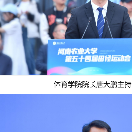
体育学院院长唐大鹏主持