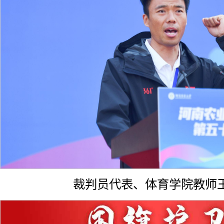
裁判员代表、体育学院教师