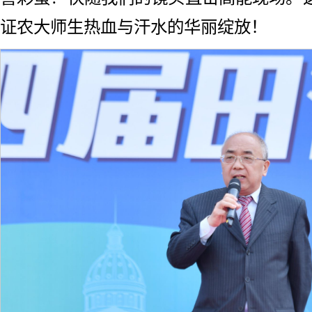
证农大师生热血与汗水的华丽绽放！