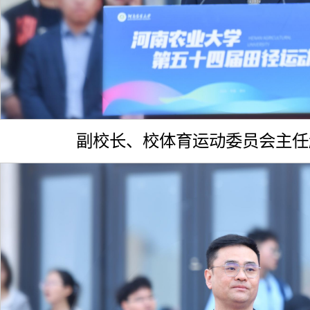
副校长、校体育运动委员会主任